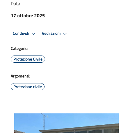
Data :
17 ottobre 2025
Condividi
Vedi azioni
Categorie:
Protezione Civile
Argomenti:
Protezione civile