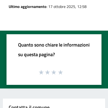
Ultimo aggiornamento
: 17 ottobre 2025, 12:58
Quanto sono chiare le informazioni
su questa pagina?
Contatta il comune