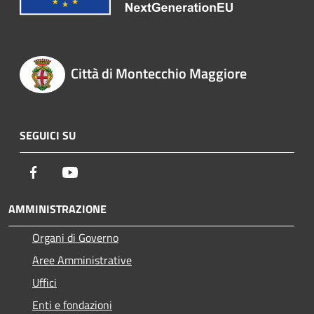
Città di Montecchio Maggiore
SEGUICI SU
Facebook
Youtube
AMMINISTRAZIONE
Organi di Governo
Aree Amministrative
Uffici
Enti e fondazioni