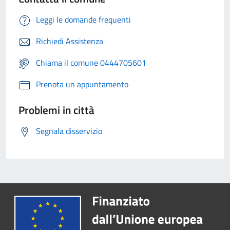
Leggi le domande frequenti
Richiedi Assistenza
Chiama il comune 0444705601
Prenota un appuntamento
Problemi in città
Segnala disservizio