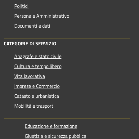
Politici
Personale Amministrativo
Documenti e dati
CATEGORIE DI SERVIZIO
Anagrafe e stato civile
Cultura e tempo libero
Vita lavorativa
Imprese e Commercio
Catasto e urbanistica
Mobilità e trasporti
Educazione e formazione
Giustizia e sicurezza pubblica