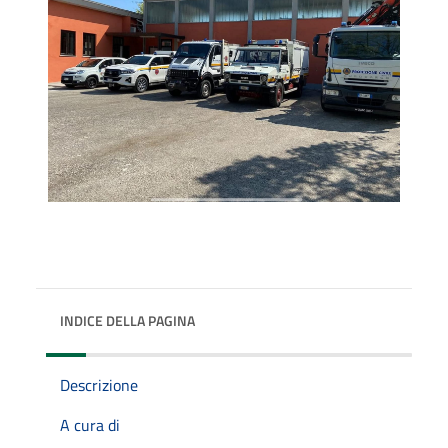
INDICE DELLA PAGINA
Descrizione
A cura di