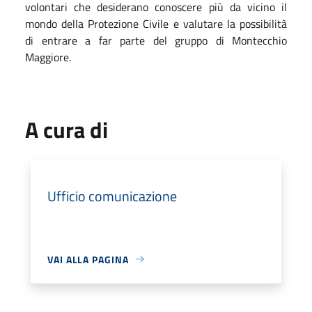
volontari che desiderano conoscere più da vicino il
mondo della Protezione Civile e valutare la possibilità
di entrare a far parte del gruppo di Montecchio
Maggiore.
A cura di
Ufficio comunicazione
VAI ALLA PAGINA