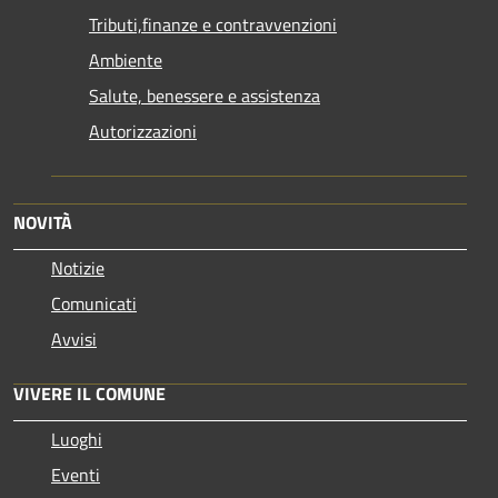
Tributi,finanze e contravvenzioni
Ambiente
Salute, benessere e assistenza
Autorizzazioni
NOVITÀ
Notizie
Comunicati
Avvisi
VIVERE IL COMUNE
Luoghi
Eventi