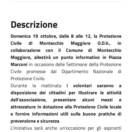
Descrizione
Domenica 19 ottobre, dalle 8 alle 12, la Protezione
Civile di Montecchio Maggiore O.D.V., in
collaborazione con il Comune di Montecchio
Maggiore, allestirà un punto informativo in Piazza
Marconi
in occasione delle Settimane della Protezione
Civile promosse dal Dipartimento Nazionale di
Protezione Civile.
Durante la mattinata
i volontari saranno a
disposizione dei cittadini per illustrare le attività
dell’associazione, presentare alcuni mezzi e
attrezzature in dotazione alla Protezione Civile locale
e fornire informazioni utili sulle buone pratiche di
prevenzione e sicurezza
.
L’iniziativa sarà anche un’occasione per gli aspiranti