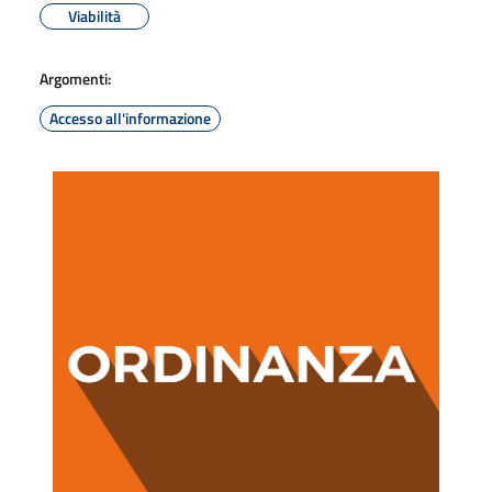
Viabilità
Argomenti:
Accesso all'informazione