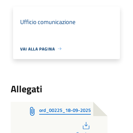
Ufficio comunicazione
VAI ALLA PAGINA
Allegati
ord_00225_18-09-2025
PDF