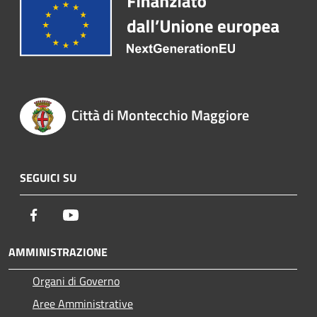
Città di Montecchio Maggiore
SEGUICI SU
Facebook
Youtube
AMMINISTRAZIONE
Organi di Governo
Aree Amministrative