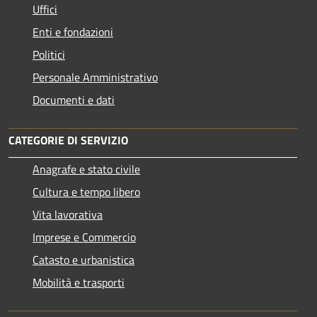
Uffici
Enti e fondazioni
Politici
Personale Amministrativo
Documenti e dati
CATEGORIE DI SERVIZIO
Anagrafe e stato civile
Cultura e tempo libero
Vita lavorativa
Imprese e Commercio
Catasto e urbanistica
Mobilità e trasporti