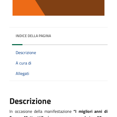
INDICE DELLA PAGINA
Descrizione
A cura di
Allegati
Descrizione
In occasione della manifestazione
“I migliori anni di