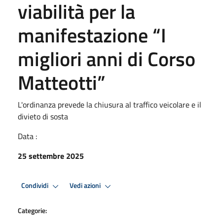
viabilità per la
manifestazione “I
migliori anni di Corso
Matteotti”
L'ordinanza prevede la chiusura al traffico veicolare e il
divieto di sosta
Data :
25 settembre 2025
Condividi
Vedi azioni
Categorie: