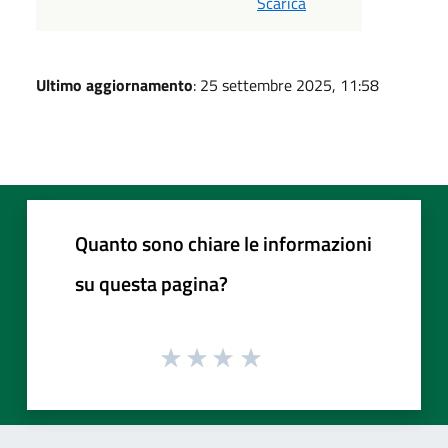
Scarica
Ultimo aggiornamento
: 25 settembre 2025, 11:58
Quanto sono chiare le informazioni
su questa pagina?