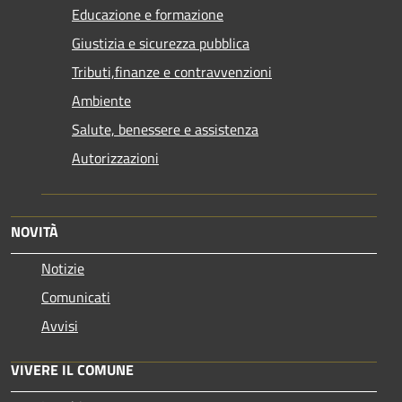
Educazione e formazione
Giustizia e sicurezza pubblica
Tributi,finanze e contravvenzioni
Ambiente
Salute, benessere e assistenza
Autorizzazioni
NOVITÀ
Notizie
Comunicati
Avvisi
VIVERE IL COMUNE