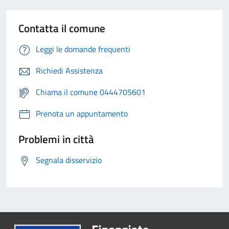
Contatta il comune
Leggi le domande frequenti
Richiedi Assistenza
Chiama il comune 0444705601
Prenota un appuntamento
Problemi in città
Segnala disservizio