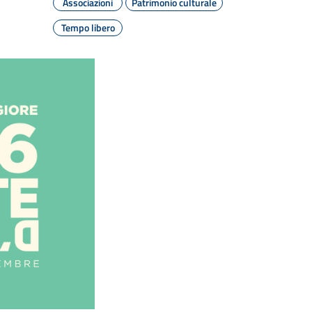
Associazioni
Patrimonio culturale
Tempo libero