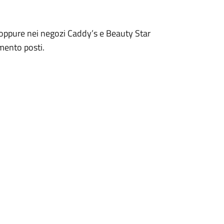
oppure nei negozi Caddy’s e Beauty Star
imento posti.