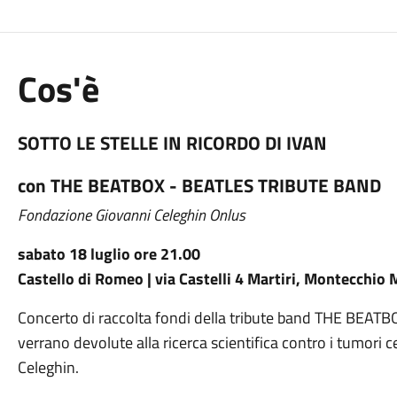
Cos'è
SOTTO LE STELLE IN RICORDO DI IVAN
con THE BEATBOX - BEATLES TRIBUTE BAND
Fondazione Giovanni Celeghin Onlus
sabato 18 luglio ore 21.00
Castello di Romeo | via Castelli 4 Martiri, Montecchio
Concerto di raccolta fondi della tribute band THE BEATBOX
verrano devolute alla ricerca scientifica contro i tumori 
Celeghin.