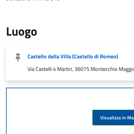
Luogo
Castello della Villa (Castello di Romeo)
Via Castelli 4 Martiri, 36075 Montecchio Maggior
Visualizza in M