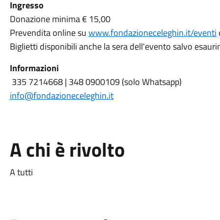
Ingresso
Donazione minima € 15,00
Prevendita online su
www.fondazioneceleghin.it/eventi
Biglietti disponibili anche la sera dell'evento salvo esaur
Informazioni
335 7214668 | 348 0900109 (solo Whatsapp)
info@fondazioneceleghin.it
A chi è rivolto
A tutti