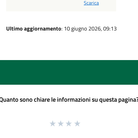
Scarica
Ultimo aggiornamento
: 10 giugno 2026, 09:13
Quanto sono chiare le informazioni su questa pagina