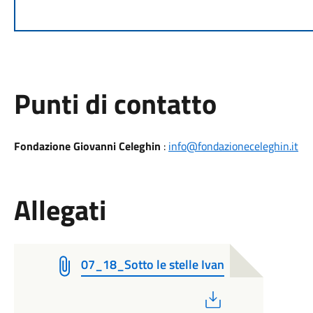
Punti di contatto
Fondazione Giovanni Celeghin
:
info@fondazioneceleghin.it
Allegati
07_18_Sotto le stelle Ivan
PDF