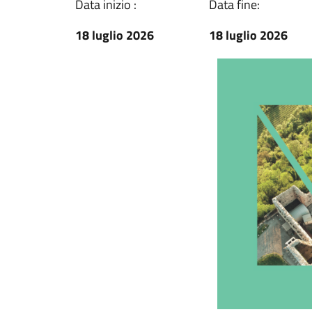
Data inizio :
Data fine:
18 luglio 2026
18 luglio 2026