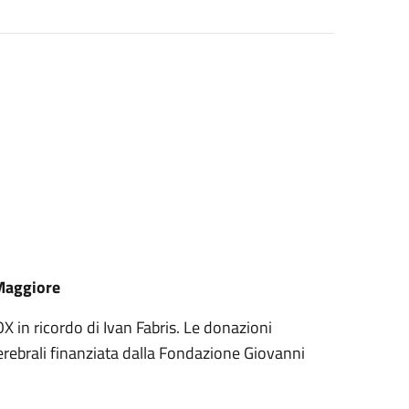
 Maggiore
 in ricordo di Ivan Fabris. Le donazioni
cerebrali finanziata dalla Fondazione Giovanni