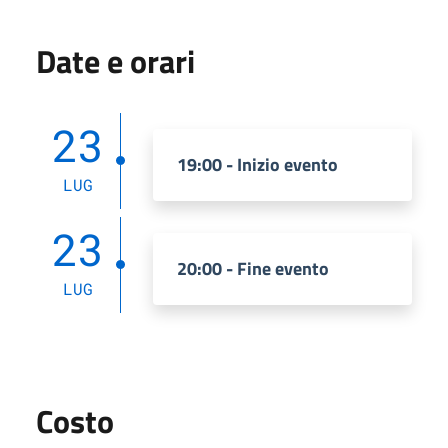
Date e orari
23
19:00 - Inizio evento
LUG
23
20:00 - Fine evento
LUG
Costo