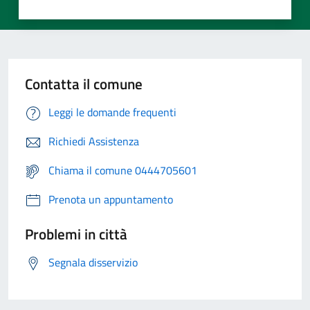
Contatta il comune
Leggi le domande frequenti
Richiedi Assistenza
Chiama il comune 0444705601
Prenota un appuntamento
Problemi in città
Segnala disservizio