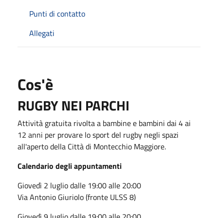
Punti di contatto
Allegati
Cos'è
RUGBY NEI PARCHI
Attività gratuita rivolta a bambine e bambini dai 4 ai
12 anni per provare lo sport del rugby negli spazi
all'aperto della Città di Montecchio Maggiore.
Calendario degli appuntamenti
Giovedì 2 luglio dalle 19:00 alle 20:00
Via Antonio Giuriolo (fronte ULSS 8)
Giovedì 9 luglio dalle 19:00 alle 20:00