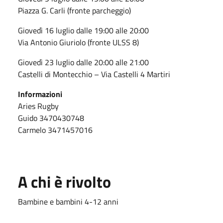
Piazza G. Carli (fronte parcheggio)
Giovedì 16 luglio dalle 19:00 alle 20:00
Via Antonio Giuriolo (fronte ULSS 8)
Giovedì 23 luglio dalle 20:00 alle 21:00
Castelli di Montecchio – Via Castelli 4 Martiri
Informazioni
Aries Rugby
Guido 3470430748
Carmelo 3471457016
A chi è rivolto
Bambine e bambini 4-12 anni