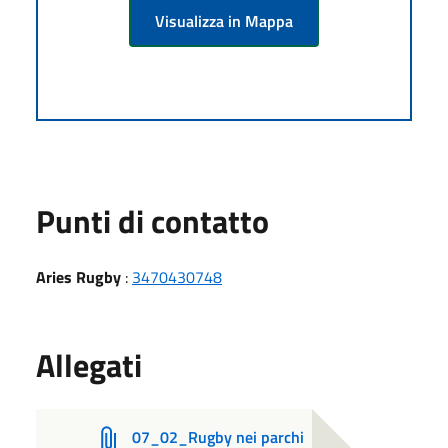
Visualizza in Mappa
Punti di contatto
Aries Rugby
:
3470430748
Allegati
07_02_Rugby nei parchi