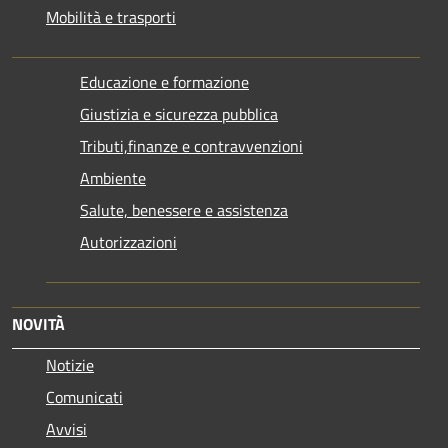
Mobilità e trasporti
Educazione e formazione
Giustizia e sicurezza pubblica
Tributi,finanze e contravvenzioni
Ambiente
Salute, benessere e assistenza
Autorizzazioni
NOVITÀ
Notizie
Comunicati
Avvisi