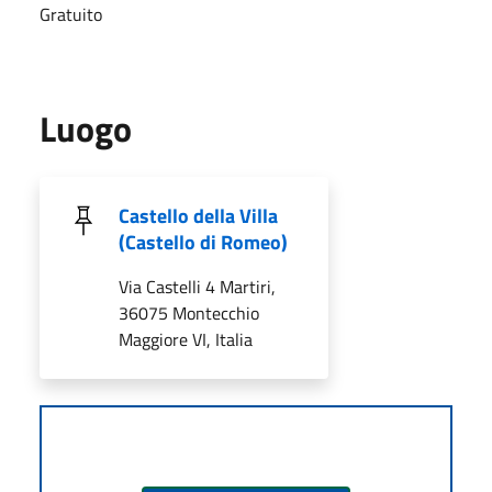
Gratuito
Luogo
Castello della Villa
(Castello di Romeo)
Via Castelli 4 Martiri,
36075 Montecchio
Maggiore VI, Italia