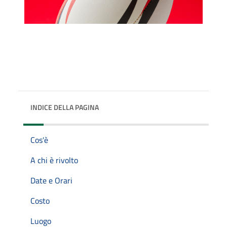
INDICE DELLA PAGINA
Cos'è
A chi è rivolto
Date e Orari
Costo
Luogo