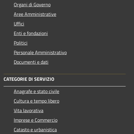
Organi di Governo
Aree Amministrative
Uffici
Enti e fondazioni
Politici
Personale Amministrativo
Documenti e dati
CATEGORIE DI SERVIZIO
Anagrafe e stato civile
Cultura e tempo libero
Vita lavorativa
Imprese e Commercio
Catasto e urbanistica