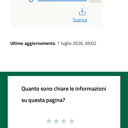
PDF
Scarica
Ultimo aggiornamento
: 1 luglio 2026, 09:02
Quanto sono chiare le informazioni
su questa pagina?