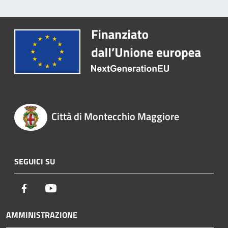
Città di Montecchio Maggiore
SEGUICI SU
Facebook
Youtube
AMMINISTRAZIONE