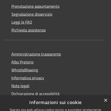
Prenotazione appuntamento
Segnalazione disservizio
Leggi le FAQ
Richiesta assistenza
Amministrazione trasparente
Albo Pretorio
WhistleBlowing
Informativa privacy
Note legali
Dichiarazione di accessibilità
×
Informazioni sui cookie
Questo sito web utilizza cookie tecnici e assimilati strettamente