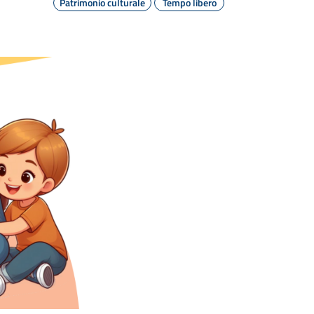
Patrimonio culturale
Tempo libero