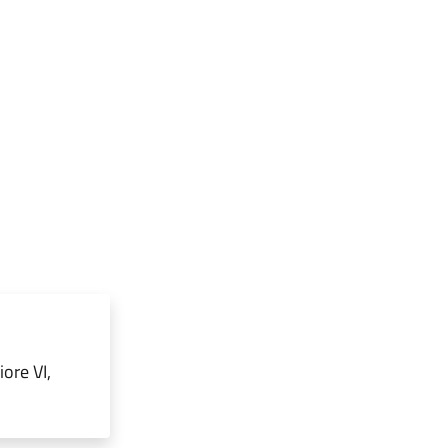
ore VI,