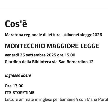
Cos'è
Maratona regionale di lettura - #ilvenetolegge2026
MONTECCHIO MAGGIORE LEGGE
venerdì 25 settembre 2025 ore 15.00
Giardino della Biblioteca via San Bernardino 12
Ingresso libero
Ore 17.00
IT'S STORYTIME
Letture animate in inglese per bambine/i con Maria Portil