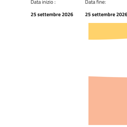
Data inizio :
Data fine:
25 settembre 2026
25 settembre 202