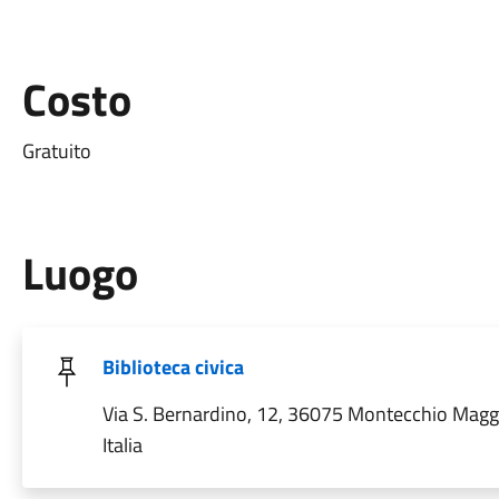
Costo
Gratuito
Luogo
Biblioteca civica
Via S. Bernardino, 12, 36075 Montecchio Maggi
Italia