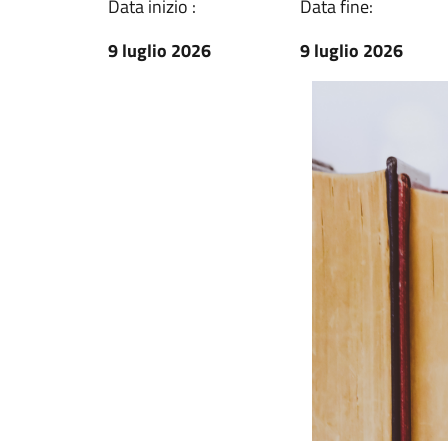
Data inizio :
Data fine:
9 luglio 2026
9 luglio 2026