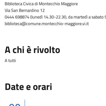
Biblioteca Civica di Montecchio Maggiore
Via San Bernardino 12
0444 698874 (lunedì 14.30-22.30, da martedì a sabato 
biblioteca@comune.montecchio-maggiore.vi.it
A chi è rivolto
A tutti
Date e orari