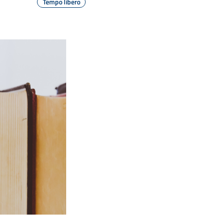
Tempo libero