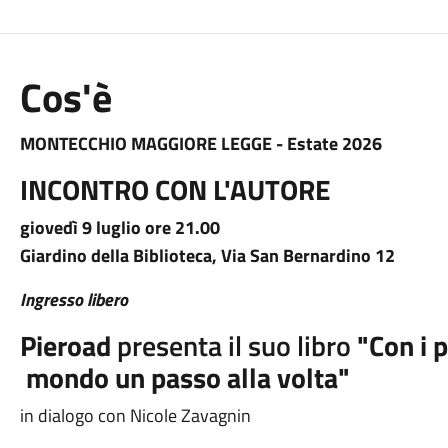
Cos'è
MONTECCHIO MAGGIORE LEGGE - Estate 2026
INCONTRO CON L'AUTORE
giovedì 9 luglio ore 21.00
Giardino della Biblioteca, Via San Bernardino 12
Ingresso libero
Pieroad
presenta il suo libro
"Con i pi
mondo un passo alla volta"
in dialogo con Nicole Zavagnin