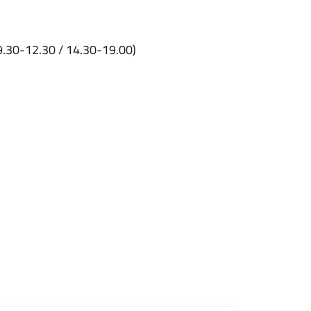
9.30-12.30 / 14.30-19.00)