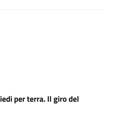
edi per terra. Il giro del