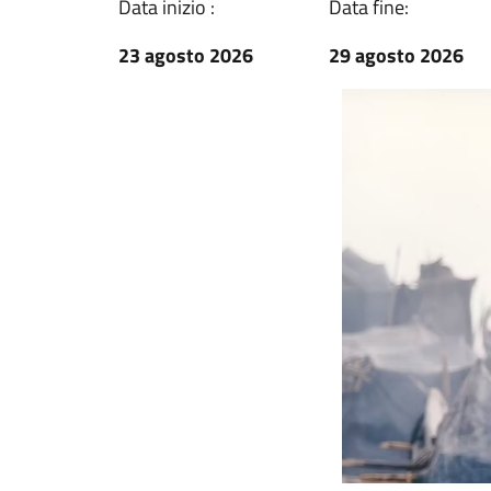
Data inizio :
Data fine:
23 agosto 2026
29 agosto 2026