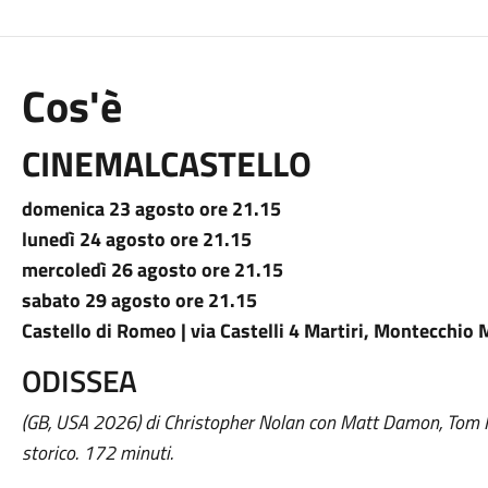
Cos'è
CINEMALCASTELLO
domenica 23 agosto ore 21.15
lunedì 24 agosto ore 21.15
mercoledì 26 agosto ore 21.15
sabato 29 agosto ore 21.15
Castello di Romeo | via Castelli 4 Martiri, Montecchio
ODISSEA
(GB, USA 2026) di Christopher Nolan con Matt Damon, Tom 
storico. 172 minuti.