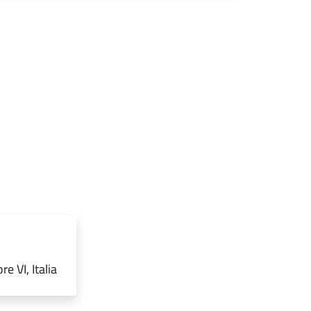
e VI, Italia