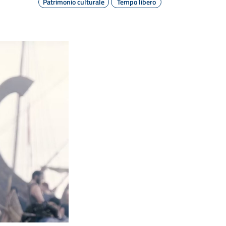
Patrimonio culturale
Tempo libero