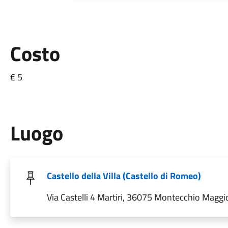
Costo
€ 5
Luogo
Castello della Villa (Castello di Romeo)
Via Castelli 4 Martiri, 36075 Montecchio Maggior