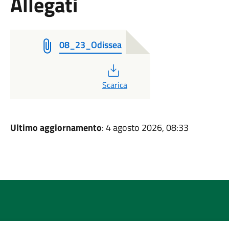
Allegati
08_23_Odissea
PDF
Scarica
Ultimo aggiornamento
: 4 agosto 2026, 08:33