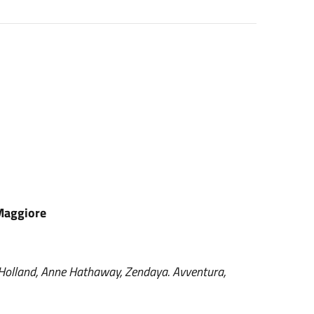
 Maggiore
Holland, Anne Hathaway, Zendaya. Avventura,