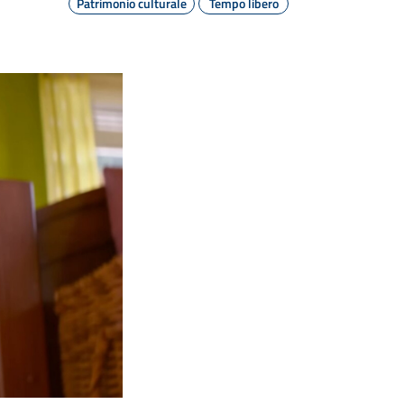
Patrimonio culturale
Tempo libero