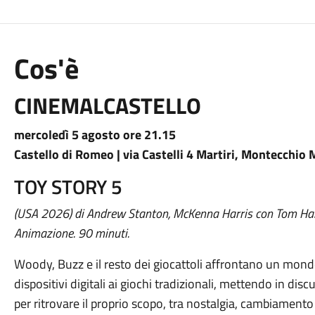
Cos'è
CINEMALCASTELLO
mercoledì 5 agosto ore 21.15
Castello di Romeo | via Castelli 4 Martiri, Montecchio
TOY STORY 5
(USA 2026) di Andrew Stanton, McKenna Harris con Tom Hank
Animazione. 90 minuti.
Woody, Buzz e il resto dei giocattoli affrontano un mond
dispositivi digitali ai giochi tradizionali, mettendo in dis
per ritrovare il proprio scopo, tra nostalgia, cambiament