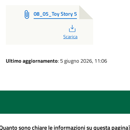
08_05_Toy Story 5
PDF
Scarica
Ultimo aggiornamento
: 5 giugno 2026, 11:06
Quanto sono chiare le informazioni su questa pagina