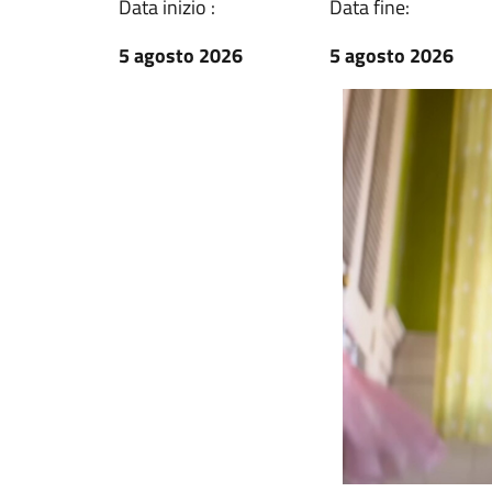
Data inizio :
Data fine:
5 agosto 2026
5 agosto 2026