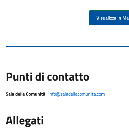
Visualizza in M
Punti di contatto
Sala della Comunità
:
info@saladellacomunita.com
Allegati