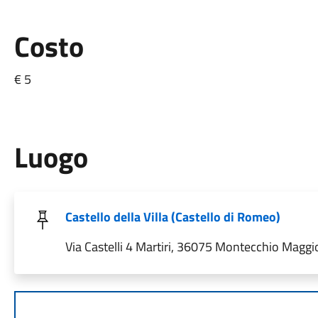
Costo
€ 5
Luogo
Castello della Villa (Castello di Romeo)
Via Castelli 4 Martiri, 36075 Montecchio Maggior