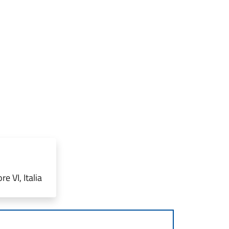
e VI, Italia