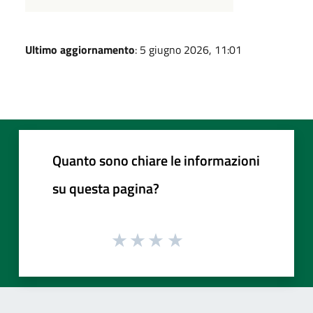
Ultimo aggiornamento
: 5 giugno 2026, 11:01
Quanto sono chiare le informazioni
su questa pagina?