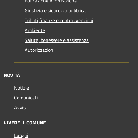
Educazione e formazione
Giustizia e sicurezza pubblica
Tributi,finanze e contravvenzioni
Ambiente
Salute, benessere e assistenza
Autorizzazioni
NOVITÀ
Notizie
Comunicati
Avvisi
VIVERE IL COMUNE
Luoghi