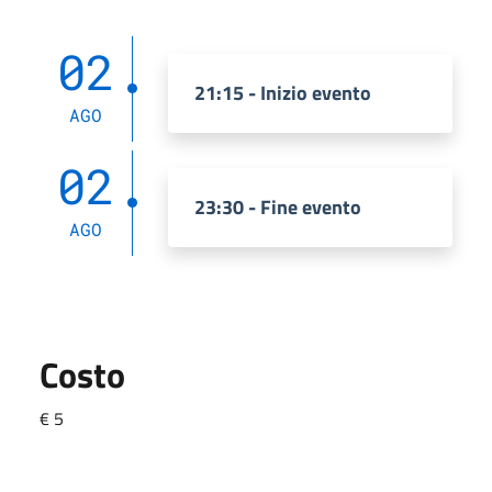
02
21:15 - Inizio evento
AGO
02
23:30 - Fine evento
AGO
Costo
€ 5