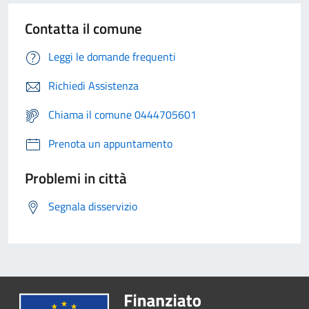
Contatta il comune
Leggi le domande frequenti
Richiedi Assistenza
Chiama il comune 0444705601
Prenota un appuntamento
Problemi in città
Segnala disservizio