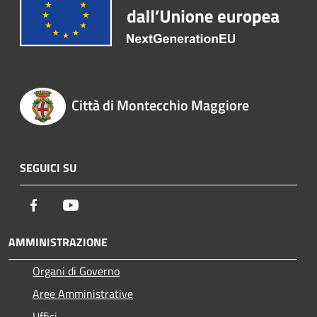
Città di Montecchio Maggiore
SEGUICI SU
Facebook
Youtube
AMMINISTRAZIONE
Organi di Governo
Aree Amministrative
Uffici