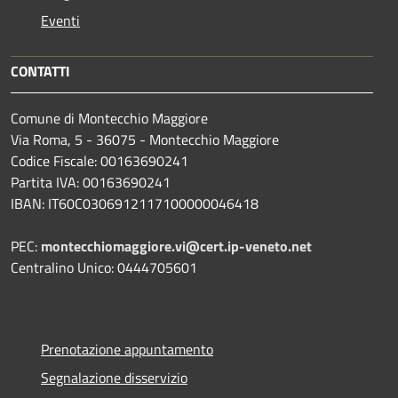
Eventi
CONTATTI
Comune di Montecchio Maggiore
Via Roma, 5 - 36075 - Montecchio Maggiore
Codice Fiscale: 00163690241
Partita IVA: 00163690241
IBAN: IT60C0306912117100000046418
PEC:
montecchiomaggiore.vi@cert.ip-veneto.net
Centralino Unico: 0444705601
Prenotazione appuntamento
Segnalazione disservizio