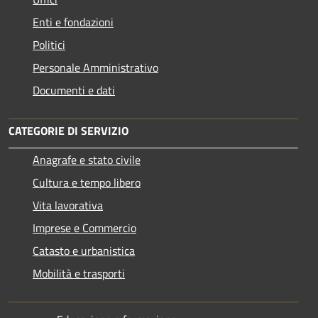
Enti e fondazioni
Politici
Personale Amministrativo
Documenti e dati
CATEGORIE DI SERVIZIO
Anagrafe e stato civile
Cultura e tempo libero
Vita lavorativa
Imprese e Commercio
Catasto e urbanistica
Mobilità e trasporti