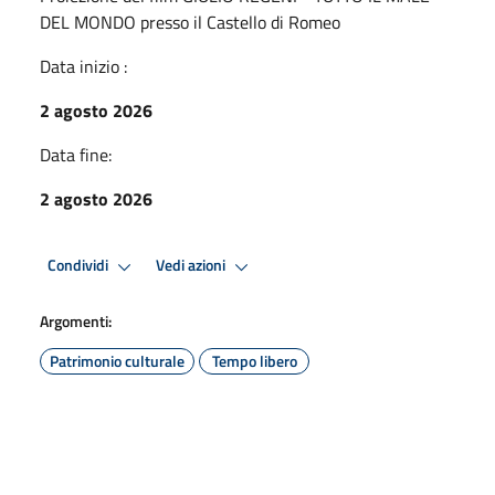
DEL MONDO presso il Castello di Romeo
Data inizio :
2 agosto 2026
Data fine:
2 agosto 2026
Condividi
Vedi azioni
Argomenti:
Patrimonio culturale
Tempo libero