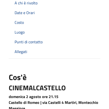
A chi è rivolto
Date e Orari
Costo
Luogo
Punti di contatto
Allegati
Cos'è
CINEMALCASTELLO
domenica 2 agosto ore 21.15
Castello di Romeo | via Castelli 4 Martiri, Montecchio
Maggiore