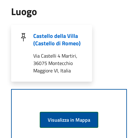
Luogo
Castello della Villa
(Castello di Romeo)
Via Castelli 4 Martiri,
36075 Montecchio
Maggiore VI, Italia
Visualizza in Mappa