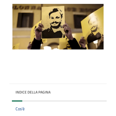
INDICE DELLA PAGINA
Cos'è