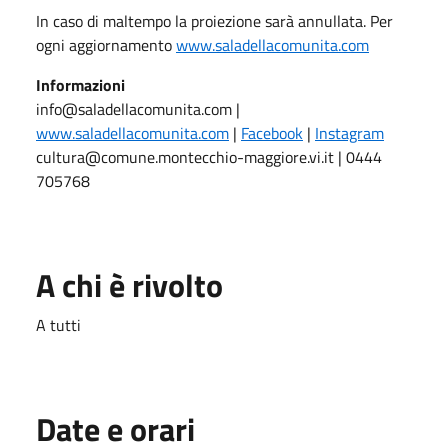
In caso di maltempo la proiezione sarà annullata. Per
ogni aggiornamento
www.saladellacomunita.com
Informazioni
info@saladellacomunita.com |
www.saladellacomunita.com
|
Facebook
|
Instagram
cultura@comune.montecchio-maggiore.vi.it | 0444
705768
A chi è rivolto
A tutti
Date e orari