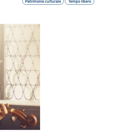
Patrimonio culturale
Tempo libero