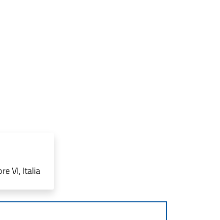
e VI, Italia