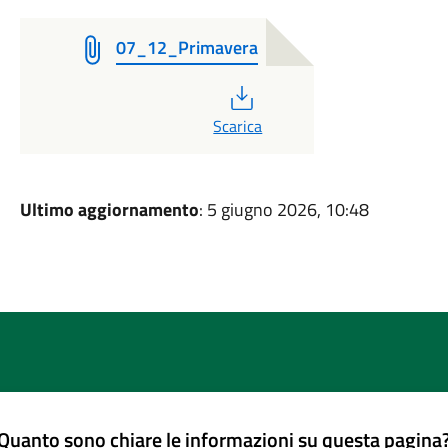
07_12_Primavera
PDF
Scarica
Ultimo aggiornamento
: 5 giugno 2026, 10:48
Quanto sono chiare le informazioni su questa pagina