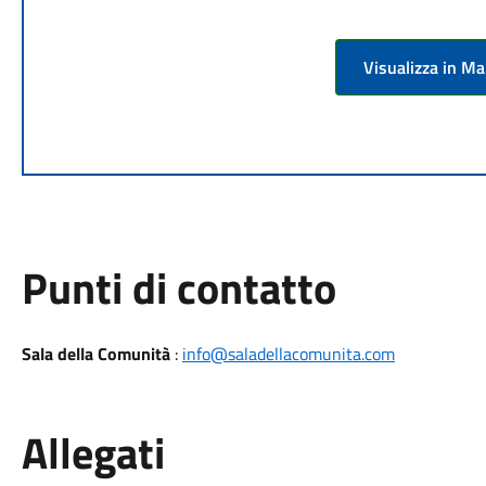
Visualizza in M
Punti di contatto
Sala della Comunità
:
info@saladellacomunita.com
Allegati