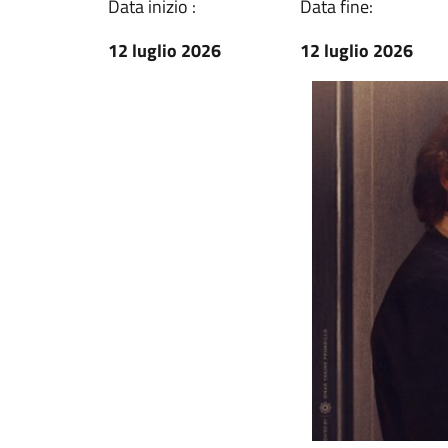
Data inizio :
Data fine:
12 luglio 2026
12 luglio 2026