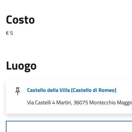
Costo
€ 5
Luogo
Castello della Villa (Castello di Romeo)
Via Castelli 4 Martiri, 36075 Montecchio Maggior