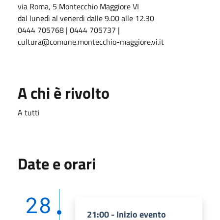
via Roma, 5 Montecchio Maggiore VI
dal lunedì al venerdì dalle 9.00 alle 12.30
0444 705768 | 0444 705737 |
cultura@comune.montecchio-maggiore.vi.it
A chi è rivolto
A tutti
Date e orari
28
21:00 - Inizio evento