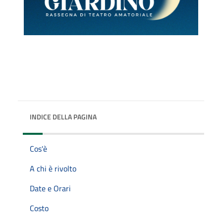
INDICE DELLA PAGINA
Cos'è
A chi è rivolto
Date e Orari
Costo