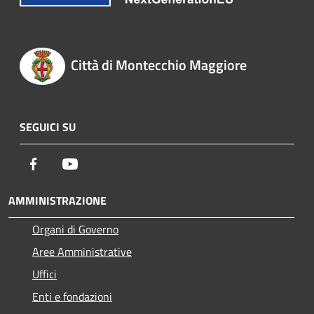
Città di Montecchio Maggiore
SEGUICI SU
Facebook
Youtube
AMMINISTRAZIONE
Organi di Governo
Aree Amministrative
Uffici
Enti e fondazioni