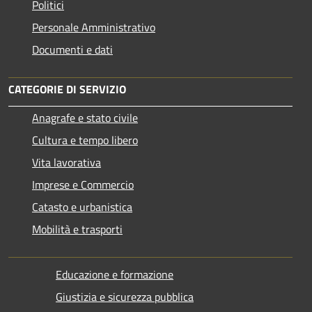
Politici
Personale Amministrativo
Documenti e dati
CATEGORIE DI SERVIZIO
Anagrafe e stato civile
Cultura e tempo libero
Vita lavorativa
Imprese e Commercio
Catasto e urbanistica
Mobilità e trasporti
Educazione e formazione
Giustizia e sicurezza pubblica