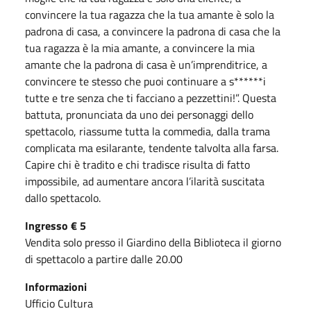
convincere la tua ragazza che la tua amante è solo la
padrona di casa, a convincere la padrona di casa che la
tua ragazza è la mia amante, a convincere la mia
amante che la padrona di casa è un’imprenditrice, a
convincere te stesso che puoi continuare a s******i
tutte e tre senza che ti facciano a pezzettini!”. Questa
battuta, pronunciata da uno dei personaggi dello
spettacolo, riassume tutta la commedia, dalla trama
complicata ma esilarante, tendente talvolta alla farsa.
Capire chi è tradito e chi tradisce risulta di fatto
impossibile, ad aumentare ancora l’ilarità suscitata
dallo spettacolo.
Ingresso € 5
Vendita solo presso il Giardino della Biblioteca il giorno
di spettacolo a partire dalle 20.00
Informazioni
Ufficio Cultura