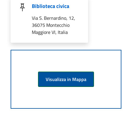
Biblioteca civica
Via S. Bernardino, 12,
36075 Montecchio
Maggiore VI, Italia
Visualizza in Mappa