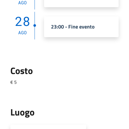
AGO
28
23:00 - Fine evento
AGO
Costo
€ 5
Luogo