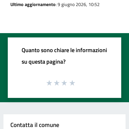
Ultimo aggiornamento
: 9 giugno 2026, 10:52
Quanto sono chiare le informazioni
su questa pagina?
Contatta il comune