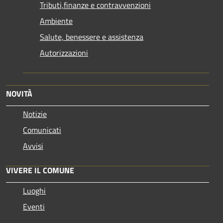
Tributi,finanze e contravvenzioni
Ambiente
Salute, benessere e assistenza
Autorizzazioni
NOVITÀ
Notizie
Comunicati
Avvisi
VIVERE IL COMUNE
Luoghi
Eventi