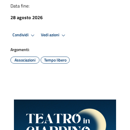
Data fine:
28 agosto 2026
Condividi
Vedi azioni
Argomenti:
Associazioni
Tempo libero