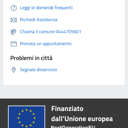
Leggi le domande frequenti
Richiedi Assistenza
Chiama il comune 0444705601
Prenota un appuntamento
Problemi in città
Segnala disservizio