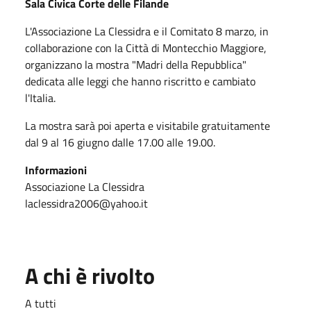
Sala Civica Corte delle Filande
L'Associazione La Clessidra e il Comitato 8 marzo, in
collaborazione con la Città di Montecchio Maggiore,
organizzano la mostra "Madri della Repubblica"
dedicata alle leggi che hanno riscritto e cambiato
l'Italia.
La mostra sarà poi aperta e visitabile gratuitamente
dal 9 al 16 giugno dalle 17.00 alle 19.00.
Informazioni
Associazione La Clessidra
laclessidra2006@yahoo.it
A chi è rivolto
A tutti