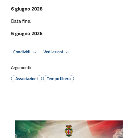
6 giugno 2026
Data fine:
6 giugno 2026
Condividi
Vedi azioni
Argomenti:
Associazioni
Tempo libero