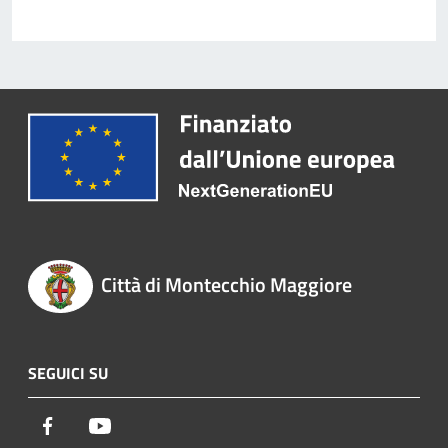
Città di Montecchio Maggiore
SEGUICI SU
Facebook
Youtube