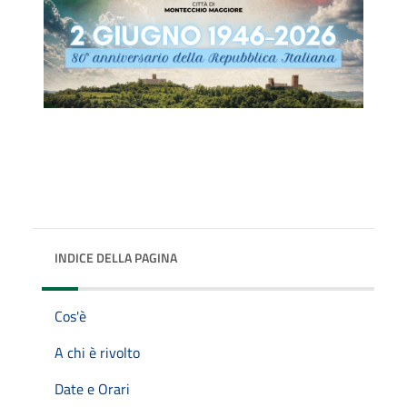
INDICE DELLA PAGINA
Cos'è
A chi è rivolto
Date e Orari