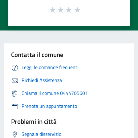
Contatta il comune
Leggi le domande frequenti
Richiedi Assistenza
Chiama il comune 0444705601
Prenota un appuntamento
Problemi in città
Segnala disservizio