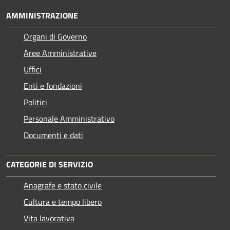
AMMINISTRAZIONE
Organi di Governo
Aree Amministrative
Uffici
Enti e fondazioni
Politici
Personale Amministrativo
Documenti e dati
CATEGORIE DI SERVIZIO
Anagrafe e stato civile
Cultura e tempo libero
Vita lavorativa