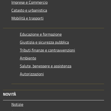
Imprese e Commercio
Catasto e urbanistica
Mobilità e trasporti
Educazione e formazione
Giustizia e sicurezza pubblica
Tributi,finanze e contravvenzioni
Ambiente
Salute, benessere e assistenza
Autorizzazioni
NOVITÀ
Notizie