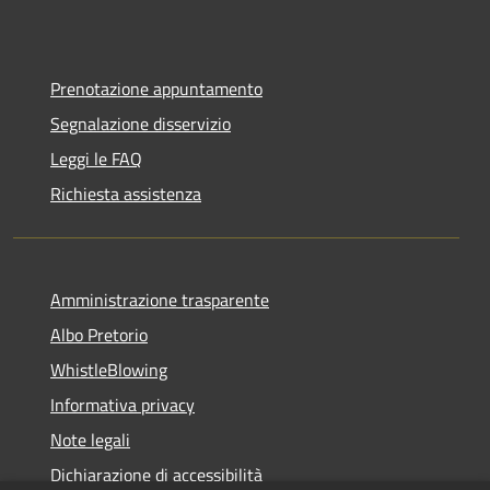
Prenotazione appuntamento
Segnalazione disservizio
Leggi le FAQ
Richiesta assistenza
Amministrazione trasparente
Albo Pretorio
WhistleBlowing
Informativa privacy
Note legali
Dichiarazione di accessibilità