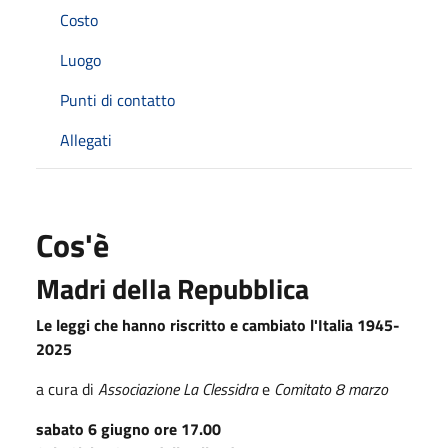
Costo
Luogo
Punti di contatto
Allegati
Cos'è
Madri della Repubblica
Le leggi che hanno riscritto e cambiato l'Italia 1945-
2025
a cura di
Associazione La Clessidra
e
Comitato 8 marzo
sabato 6 giugno ore 17.00