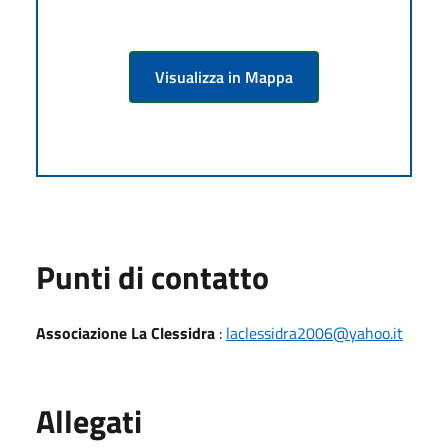
Visualizza in Mappa
Punti di contatto
Associazione La Clessidra
:
laclessidra2006@yahoo.it
Allegati