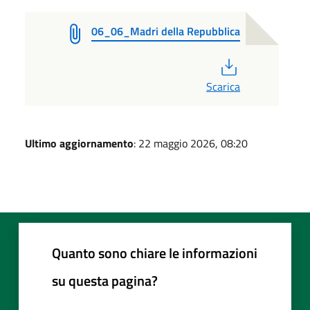
06_06_Madri della Repubblica
PDF
Scarica
Ultimo aggiornamento
: 22 maggio 2026, 08:20
Quanto sono chiare le informazioni
su questa pagina?