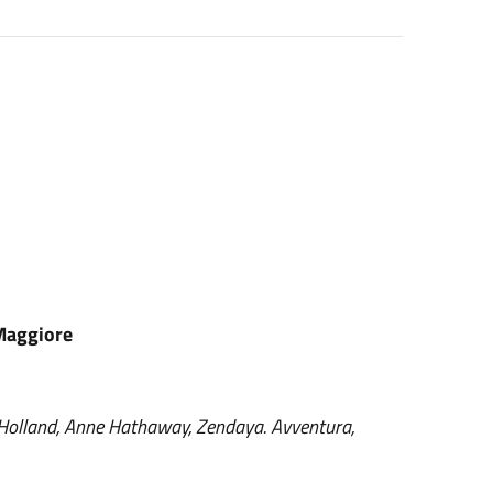
 Maggiore
Holland, Anne Hathaway, Zendaya. Avventura,