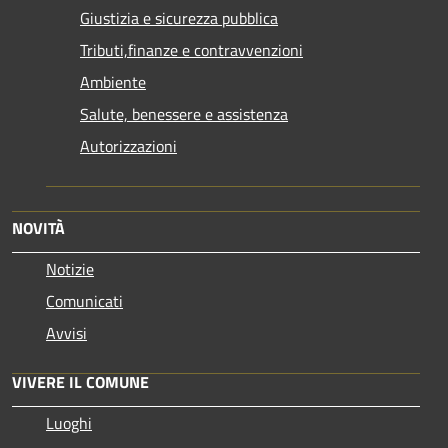
Giustizia e sicurezza pubblica
Tributi,finanze e contravvenzioni
Ambiente
Salute, benessere e assistenza
Autorizzazioni
NOVITÀ
Notizie
Comunicati
Avvisi
VIVERE IL COMUNE
Luoghi