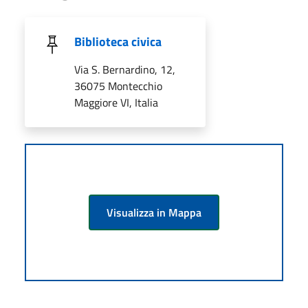
Biblioteca civica
Via S. Bernardino, 12,
36075 Montecchio
Maggiore VI, Italia
Visualizza in Mappa