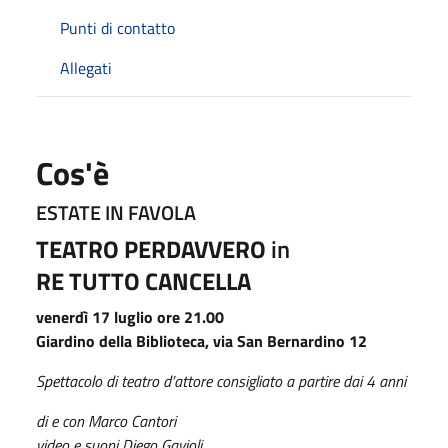
Punti di contatto
Allegati
Cos'è
ESTATE IN FAVOLA
TEATRO PERDAVVERO
in
RE TUTTO CANCELLA
venerdì 17 luglio ore 21.00
Giardino della Biblioteca, via San Bernardino 12
Spettacolo di teatro d’attore consigliato a partire dai 4 anni
di e con Marco Cantori
video e suoni Diego Gavioli