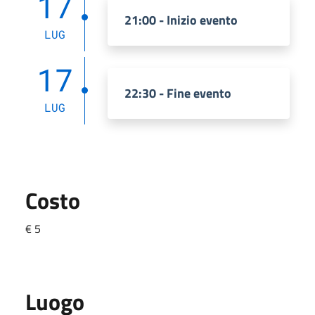
17
21:00 - Inizio evento
LUG
17
22:30 - Fine evento
LUG
Costo
€ 5
Luogo