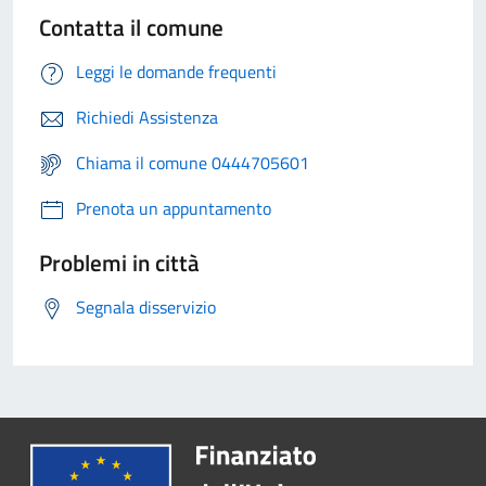
Contatta il comune
Leggi le domande frequenti
Richiedi Assistenza
Chiama il comune 0444705601
Prenota un appuntamento
Problemi in città
Segnala disservizio