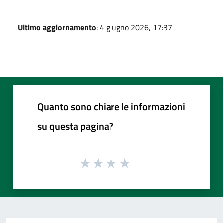
Ultimo aggiornamento
: 4 giugno 2026, 17:37
Quanto sono chiare le informazioni
su questa pagina?