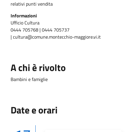
relativi punti vendita
Informazioni
Ufficio Cultura
0444 705768 | 0444 705737
| cultura@comune.montecchio-maggiore.vi.it
A chi è rivolto
Bambini e famiglie
Date e orari