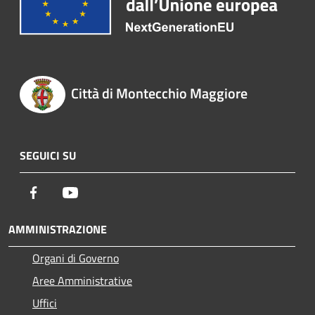
Città di Montecchio Maggiore
SEGUICI SU
Facebook
Youtube
AMMINISTRAZIONE
Organi di Governo
Aree Amministrative
Uffici