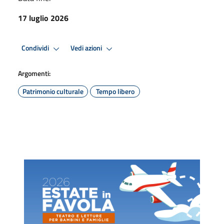
17 luglio 2026
Condividi
Vedi azioni
Argomenti:
Patrimonio culturale
Tempo libero