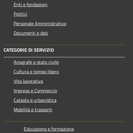
Enti e fondazioni
Politici
Personale Amministrativo
Documenti e dati
CATEGORIE DI SERVIZIO
Anagrafe e stato civile
Cultura e tempo libero
Vita lavorativa
Imprese e Commercio
Catasto e urbanistica
Mobilità e trasporti
Educazione e formazione