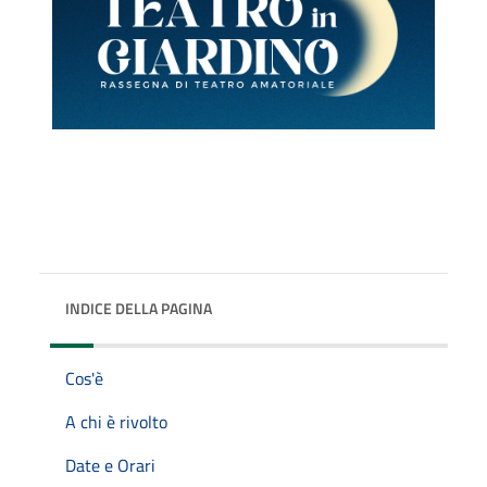
INDICE DELLA PAGINA
Cos'è
A chi è rivolto
Date e Orari