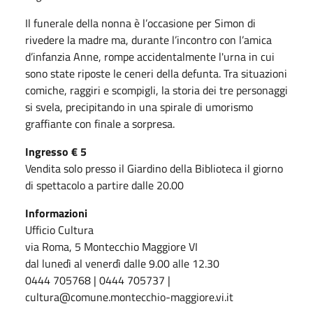
Il funerale della nonna è l’occasione per Simon di
rivedere la madre ma, durante l’incontro con l’amica
d’infanzia Anne, rompe accidentalmente l'urna in cui
sono state riposte le ceneri della defunta. Tra situazioni
comiche, raggiri e scompigli, la storia dei tre personaggi
si svela, precipitando in una spirale di umorismo
graffiante con finale a sorpresa.
Ingresso € 5
Vendita solo presso il Giardino della Biblioteca il giorno
di spettacolo a partire dalle 20.00
Informazioni
Ufficio Cultura
via Roma, 5 Montecchio Maggiore VI
dal lunedì al venerdì dalle 9.00 alle 12.30
0444 705768 | 0444 705737 |
cultura@comune.montecchio-maggiore.vi.it