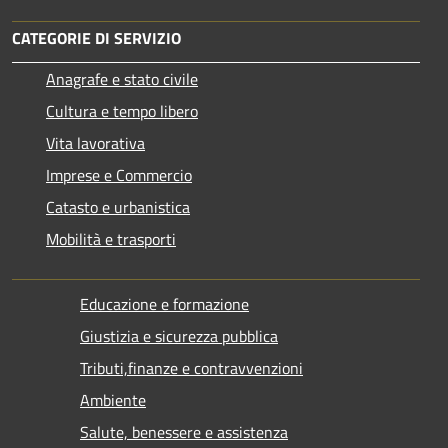
CATEGORIE DI SERVIZIO
Anagrafe e stato civile
Cultura e tempo libero
Vita lavorativa
Imprese e Commercio
Catasto e urbanistica
Mobilità e trasporti
Educazione e formazione
Giustizia e sicurezza pubblica
Tributi,finanze e contravvenzioni
Ambiente
Salute, benessere e assistenza