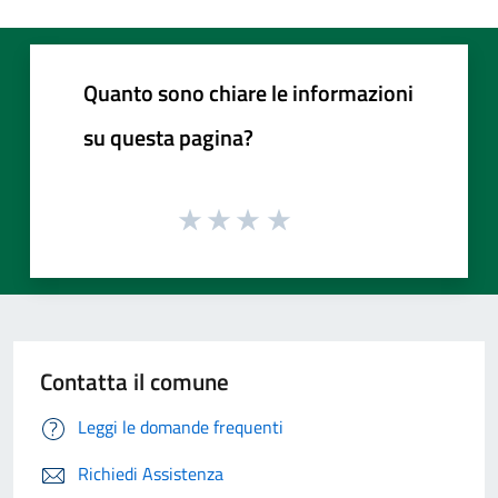
Quanto sono chiare le informazioni
su questa pagina?
Contatta il comune
Leggi le domande frequenti
Richiedi Assistenza