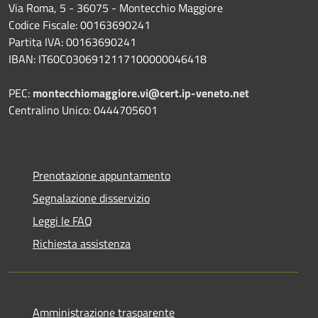
Via Roma, 5 - 36075 - Montecchio Maggiore
Codice Fiscale: 00163690241
Partita IVA: 00163690241
IBAN: IT60C0306912117100000046418
PEC:
montecchiomaggiore.vi@cert.ip-veneto.net
Centralino Unico: 0444705601
Prenotazione appuntamento
Segnalazione disservizio
Leggi le FAQ
Richiesta assistenza
Amministrazione trasparente