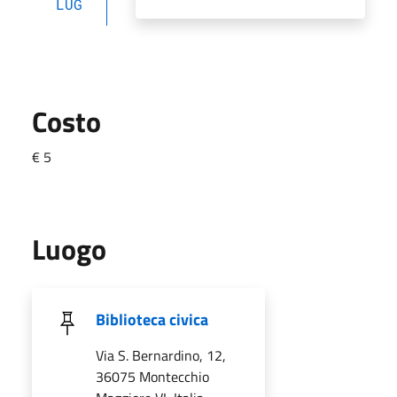
LUG
Costo
€ 5
Luogo
Biblioteca civica
Via S. Bernardino, 12,
36075 Montecchio