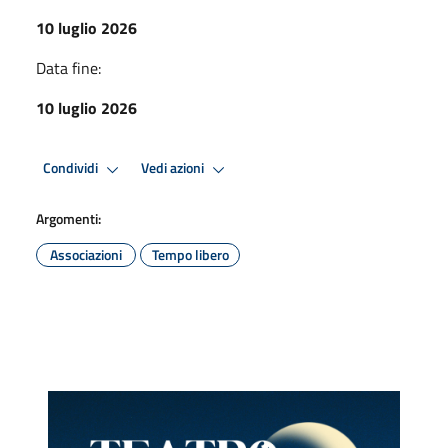
10 luglio 2026
Data fine:
10 luglio 2026
Condividi
Vedi azioni
Argomenti:
Associazioni
Tempo libero