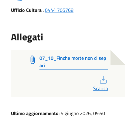
Ufficio Cultura
:
0444 705768
Allegati
07_10_Finche morte non ci sep
ari
PDF
Scarica
Ultimo aggiornamento
: 5 giugno 2026, 09:50