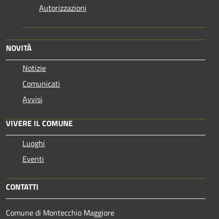
Autorizzazioni
NOVITÀ
Notizie
Comunicati
Avvisi
VIVERE IL COMUNE
Luoghi
Eventi
CONTATTI
Comune di Montecchio Maggiore