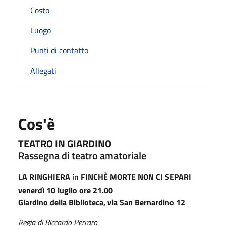
Costo
Luogo
Punti di contatto
Allegati
Cos'è
TEATRO IN GIARDINO
Rassegna di teatro amatoriale
LA RINGHIERA
in
FINCHÈ
MORTE NON CI SEPARI
venerdì 10 luglio ore 21.00
Giardino della Biblioteca, via San Bernardino 12
Regia di Riccardo Perraro