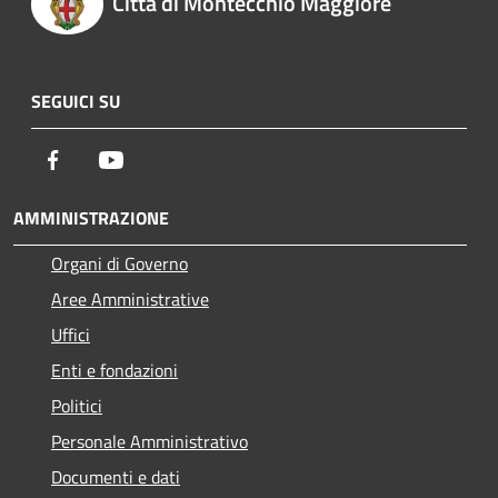
Città di Montecchio Maggiore
SEGUICI SU
Facebook
Youtube
AMMINISTRAZIONE
Organi di Governo
Aree Amministrative
Uffici
Enti e fondazioni
Politici
Personale Amministrativo
Documenti e dati