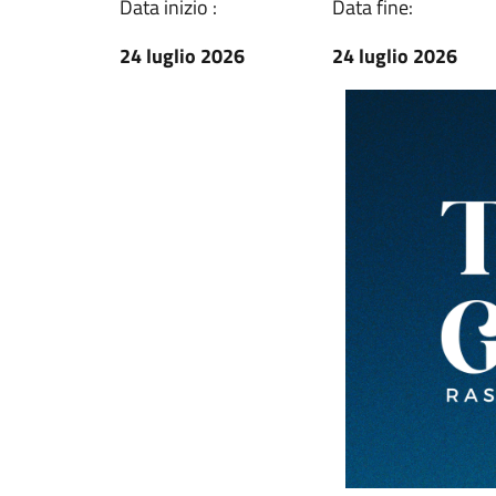
Data inizio :
Data fine:
24 luglio 2026
24 luglio 2026