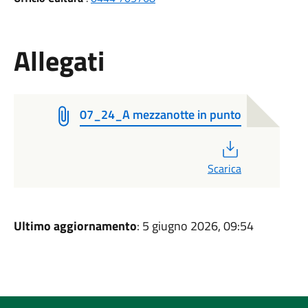
Allegati
07_24_A mezzanotte in punto
PDF
Scarica
Ultimo aggiornamento
: 5 giugno 2026, 09:54