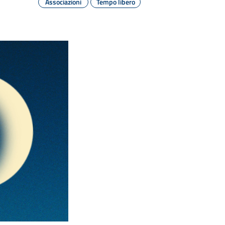
Associazioni
Tempo libero