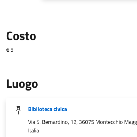
Costo
€ 5
Luogo
Biblioteca civica
Via S. Bernardino, 12, 36075 Montecchio Maggi
Italia