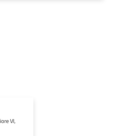
ore VI,