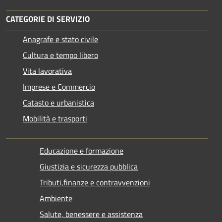
CATEGORIE DI SERVIZIO
Anagrafe e stato civile
Cultura e tempo libero
Vita lavorativa
Imprese e Commercio
Catasto e urbanistica
Mobilità e trasporti
Educazione e formazione
Giustizia e sicurezza pubblica
Tributi,finanze e contravvenzioni
Ambiente
Salute, benessere e assistenza