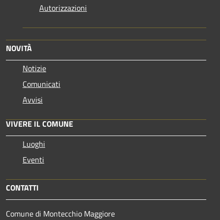
Autorizzazioni
NOVITÀ
Notizie
Comunicati
Avvisi
VIVERE IL COMUNE
Luoghi
Eventi
CONTATTI
Comune di Montecchio Maggiore