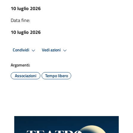
10 luglio 2026
Data fine:
10 luglio 2026
Condividi
Vedi azioni
Argomenti:
Associazioni
Tempo libero