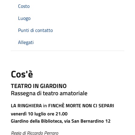
Costo
Luogo
Punti di contatto
Allegati
Cos'è
TEATRO IN GIARDINO
Rassegna di teatro amatoriale
LA RINGHIERA
in
FINCHÈ
MORTE NON CI SEPARI
venerdì 10 luglio ore 21.00
Giardino della Biblioteca, via San Bernardino 12
Regia di Riccardo Perraro