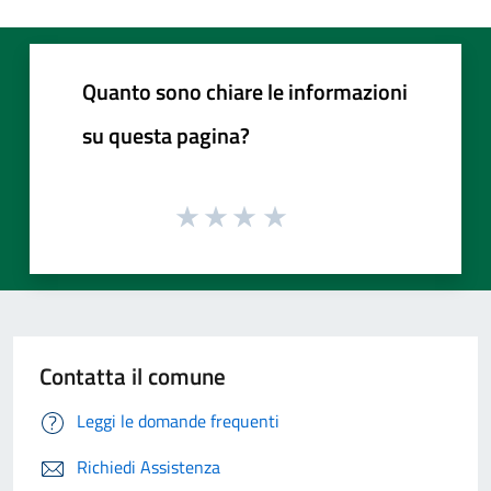
Quanto sono chiare le informazioni
su questa pagina?
Contatta il comune
Leggi le domande frequenti
Richiedi Assistenza