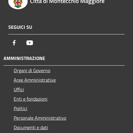
Città di Montecchio Maggiore
SEGUICI SU
Facebook
Youtube
AMMINISTRAZIONE
Organi di Governo
Aree Amministrative
Uffici
Enti e fondazioni
Politici
Personale Amministrativo
Documenti e dati