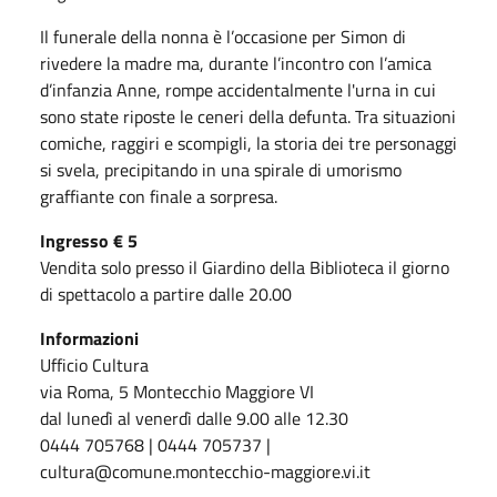
Il funerale della nonna è l’occasione per Simon di
rivedere la madre ma, durante l’incontro con l’amica
d’infanzia Anne, rompe accidentalmente l'urna in cui
sono state riposte le ceneri della defunta. Tra situazioni
comiche, raggiri e scompigli, la storia dei tre personaggi
si svela, precipitando in una spirale di umorismo
graffiante con finale a sorpresa.
Ingresso € 5
Vendita solo presso il Giardino della Biblioteca il giorno
di spettacolo a partire dalle 20.00
Informazioni
Ufficio Cultura
via Roma, 5 Montecchio Maggiore VI
dal lunedì al venerdì dalle 9.00 alle 12.30
0444 705768 | 0444 705737 |
cultura@comune.montecchio-maggiore.vi.it