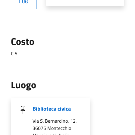
LUG
Costo
€ 5
Luogo
Biblioteca civica
Via S. Bernardino, 12,
36075 Montecchio