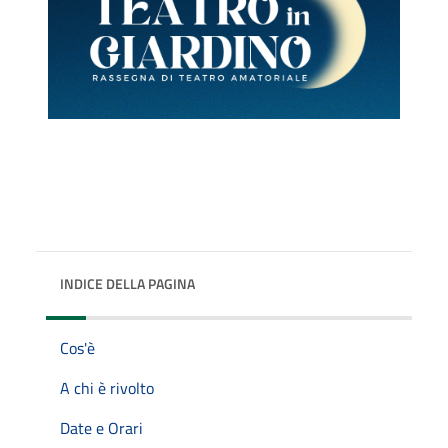
INDICE DELLA PAGINA
Cos'è
A chi è rivolto
Date e Orari