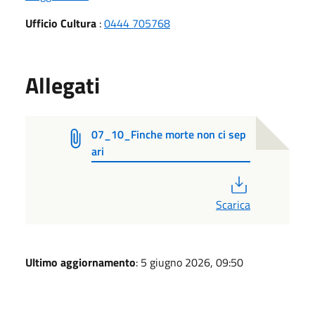
Ufficio Cultura
:
0444 705768
Allegati
07_10_Finche morte non ci sep
ari
PDF
Scarica
Ultimo aggiornamento
: 5 giugno 2026, 09:50