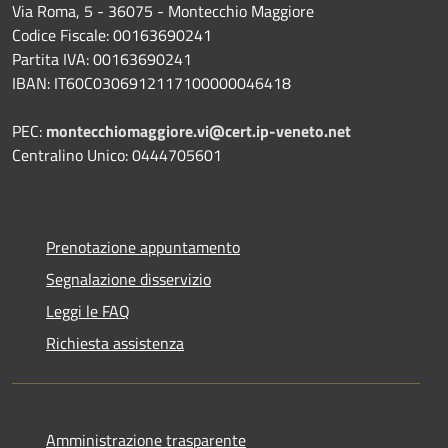
Via Roma, 5 - 36075 - Montecchio Maggiore
Codice Fiscale: 00163690241
Partita IVA: 00163690241
IBAN: IT60C0306912117100000046418
PEC:
montecchiomaggiore.vi@cert.ip-veneto.net
Centralino Unico: 0444705601
Prenotazione appuntamento
Segnalazione disservizio
Leggi le FAQ
Richiesta assistenza
Amministrazione trasparente