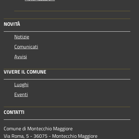
NOVITÀ
Notizie
Comunicati
Avvisi
VIVERE IL COMUNE
Luoghi
Eventi
CONTATTI
Comune di Montecchio Maggiore
Via Roma, 5 - 36075 - Montecchio Maggiore