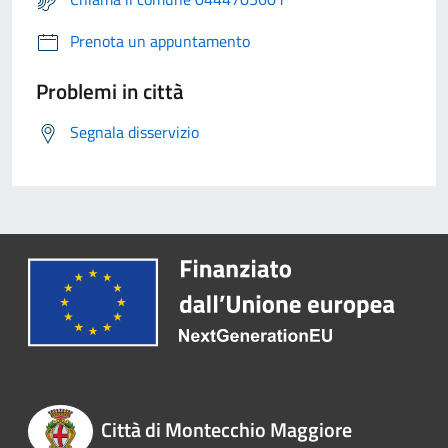
Prenota un appuntamento
Problemi in città
Segnala disservizio
Città di Montecchio Maggiore