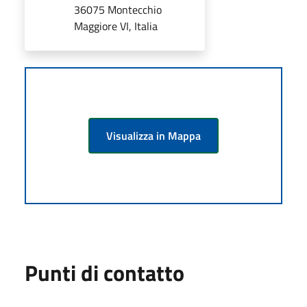
36075 Montecchio
Maggiore VI, Italia
Visualizza in Mappa
Punti di contatto