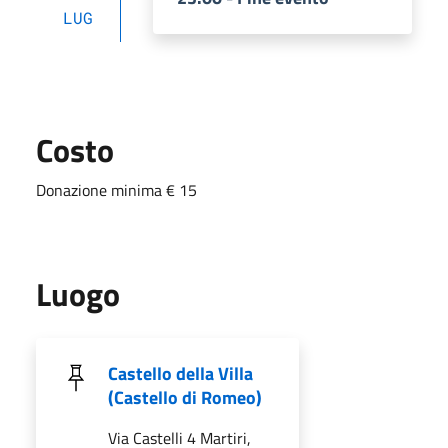
LUG
Costo
Donazione minima € 15
Luogo
Castello della Villa
(Castello di Romeo)
Via Castelli 4 Martiri,