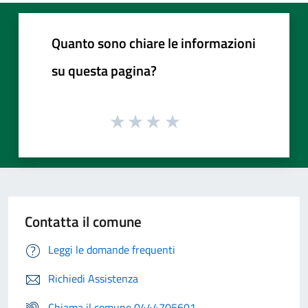
Quanto sono chiare le informazioni
su questa pagina?
Contatta il comune
Leggi le domande frequenti
Richiedi Assistenza
Chiama il comune 0444705601