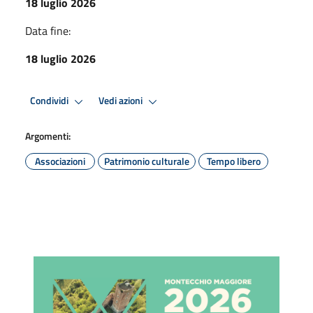
18 luglio 2026
Data fine:
18 luglio 2026
Condividi
Vedi azioni
Argomenti:
Associazioni
Patrimonio culturale
Tempo libero