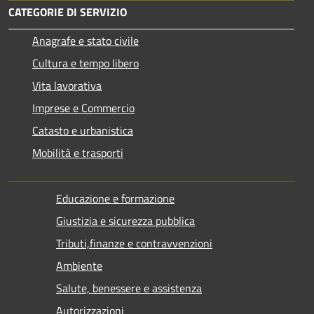
CATEGORIE DI SERVIZIO
Anagrafe e stato civile
Cultura e tempo libero
Vita lavorativa
Imprese e Commercio
Catasto e urbanistica
Mobilità e trasporti
Educazione e formazione
Giustizia e sicurezza pubblica
Tributi,finanze e contravvenzioni
Ambiente
Salute, benessere e assistenza
Autorizzazioni