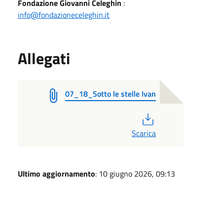
Fondazione Giovanni Celeghin
:
info@fondazioneceleghin.it
Allegati
07_18_Sotto le stelle Ivan
PDF
Scarica
Ultimo aggiornamento
: 10 giugno 2026, 09:13