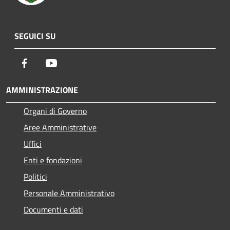
SEGUICI SU
Facebook
Youtube
AMMINISTRAZIONE
Organi di Governo
Aree Amministrative
Uffici
Enti e fondazioni
Politici
Personale Amministrativo
Documenti e dati