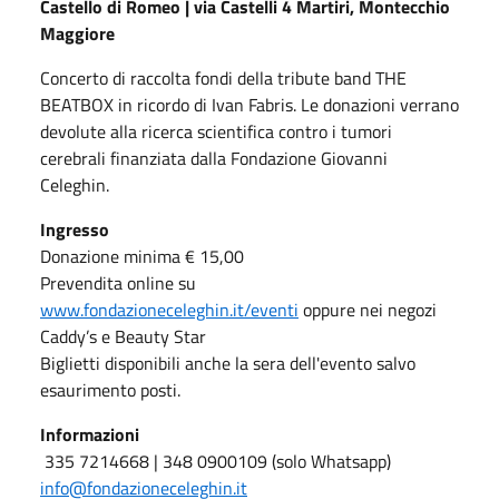
Castello di Romeo | via Castelli 4 Martiri, Montecchio
Maggiore
Concerto di raccolta fondi della tribute band THE
BEATBOX in ricordo di Ivan Fabris. Le donazioni verrano
devolute alla ricerca scientifica contro i tumori
cerebrali finanziata dalla Fondazione Giovanni
Celeghin.
Ingresso
Donazione minima € 15,00
Prevendita online su
www.fondazioneceleghin.it/eventi
oppure nei negozi
Caddy’s e Beauty Star
Biglietti disponibili anche la sera dell'evento salvo
esaurimento posti.
Informazioni
335 7214668 | 348 0900109 (solo Whatsapp)
info@fondazioneceleghin.it