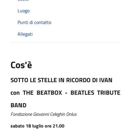
Luogo
Punti di contatto
Allegati
Cos'è
SOTTO LE STELLE IN RICORDO DI IVAN
con THE BEATBOX - BEATLES TRIBUTE
BAND
Fondazione Giovanni Celeghin Onlus
sabato 18 luglio ore 21.00