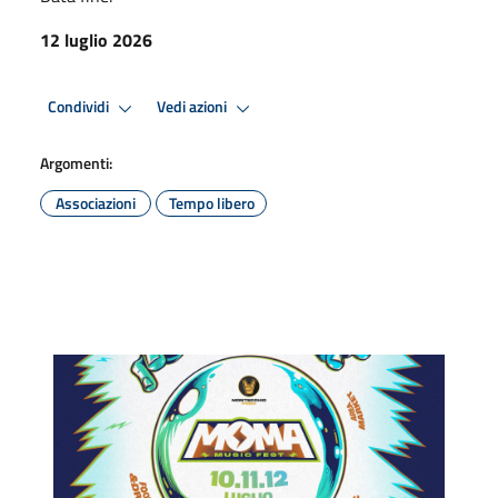
12 luglio 2026
Condividi
Vedi azioni
Argomenti:
Associazioni
Tempo libero