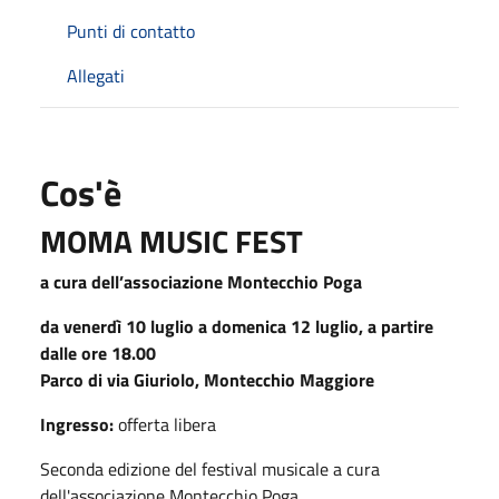
Punti di contatto
Allegati
Cos'è
MOMA MUSIC FEST
a cura dell’associazione Montecchio Poga
da venerdì 10 luglio a domenica 12 luglio, a partire
dalle ore 18.00
Parco di via Giuriolo, Montecchio Maggiore
Ingresso:
offerta libera
Seconda edizione del festival musicale a cura
dell'associazione Montecchio Poga.