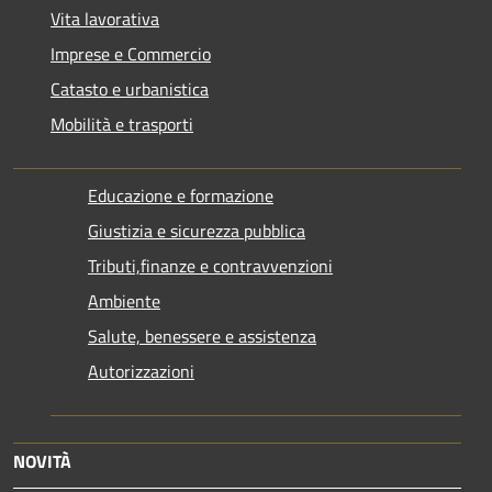
Vita lavorativa
Imprese e Commercio
Catasto e urbanistica
Mobilità e trasporti
Educazione e formazione
Giustizia e sicurezza pubblica
Tributi,finanze e contravvenzioni
Ambiente
Salute, benessere e assistenza
Autorizzazioni
NOVITÀ