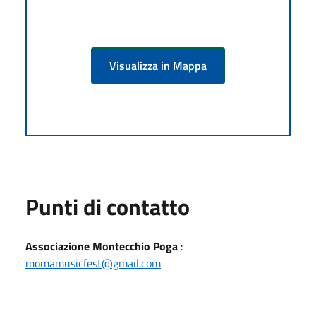
Visualizza in Mappa
Punti di contatto
Associazione Montecchio Poga
:
momamusicfest@gmail.com