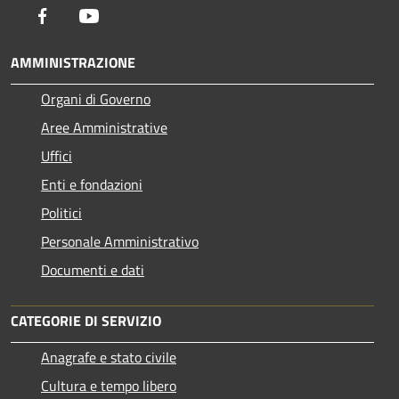
Facebook
Youtube
AMMINISTRAZIONE
Organi di Governo
Aree Amministrative
Uffici
Enti e fondazioni
Politici
Personale Amministrativo
Documenti e dati
CATEGORIE DI SERVIZIO
Anagrafe e stato civile
Cultura e tempo libero