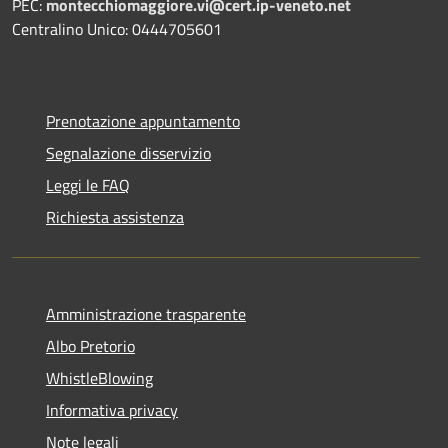
PEC:
montecchiomaggiore.vi@cert.ip-veneto.net
Centralino Unico: 0444705601
Prenotazione appuntamento
Segnalazione disservizio
Leggi le FAQ
Richiesta assistenza
Amministrazione trasparente
Albo Pretorio
WhistleBlowing
Informativa privacy
Note legali