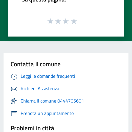
Contatta il comune
Leggi le domande frequenti
Richiedi Assistenza
Chiama il comune 0444705601
Prenota un appuntamento
Problemi in città