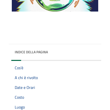
INDICE DELLA PAGINA
Cos'è
A chi è rivolto
Date e Orari
Costo
Luogo