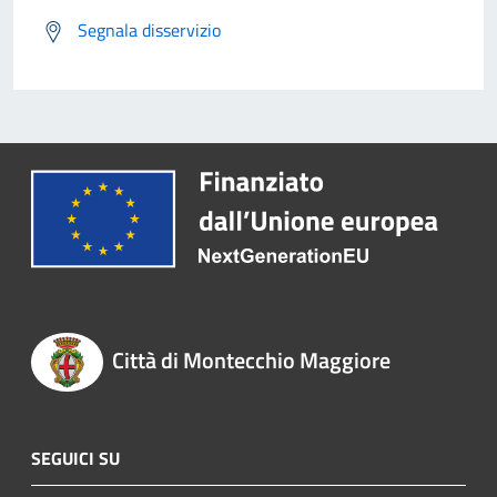
Segnala disservizio
Città di Montecchio Maggiore
SEGUICI SU