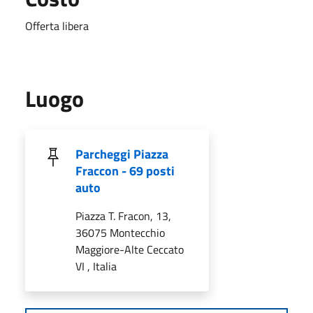
Offerta libera
Luogo
Parcheggi Piazza
Fraccon - 69 posti
auto
Piazza T. Fracon, 13,
36075 Montecchio
Maggiore-Alte Ceccato
VI , Italia