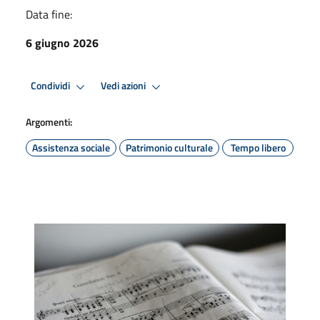
Data fine:
6 giugno 2026
Condividi
Vedi azioni
Argomenti:
Assistenza sociale
Patrimonio culturale
Tempo libero