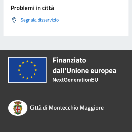
Problemi in città
Segnala disservizio
Città di Montecchio Maggiore