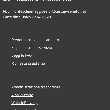
PEC:
montecchiomaggiore.vi@cert.ip-veneto.net
Centralino Unico: 0444705601
Prenotazione appuntamento
Segnalazione disservizio
Leggi le FAQ
Richiesta assistenza
Amministrazione trasparente
Albo Pretorio
WhistleBlowing