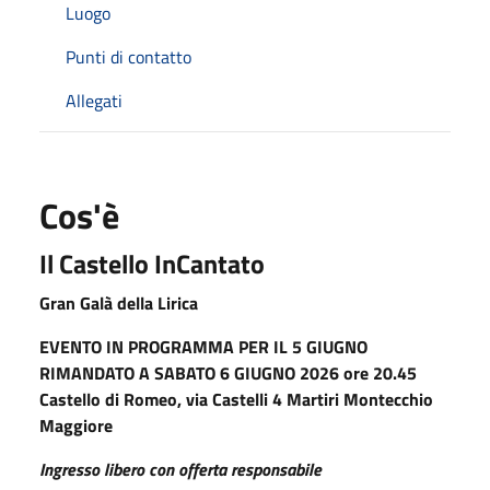
Luogo
Punti di contatto
Allegati
Cos'è
Il Castello InCantato
Gran Galà della Lirica
EVENTO IN PROGRAMMA PER IL 5 GIUGNO
RIMANDATO A SABATO 6 GIUGNO 2026 ore 20.45
Castello di Romeo, via Castelli 4 Martiri Montecchio
Maggiore
Ingresso libero con offerta responsabile