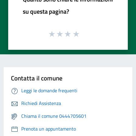
su questa pagina?
Contatta il comune
Leggi le domande frequenti
Richiedi Assistenza
Chiama il comune 0444705601
Prenota un appuntamento