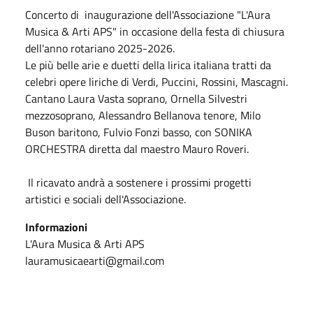
Concerto di inaugurazione dell'Associazione "L'Aura
Musica & Arti APS" in occasione della festa di chiusura
dell'anno rotariano 2025-2026.
Le più belle arie e duetti della lirica italiana tratti da
celebri opere liriche di Verdi, Puccini, Rossini, Mascagni.
Cantano Laura Vasta soprano, Ornella Silvestri
mezzosoprano, Alessandro Bellanova tenore, Milo
Buson baritono, Fulvio Fonzi basso, con SONIKA
ORCHESTRA diretta dal maestro Mauro Roveri.
Il ricavato andrà a sostenere i prossimi progetti
artistici e sociali dell'Associazione.
Informazioni
L'Aura Musica & Arti APS
lauramusicaearti@gmail.com