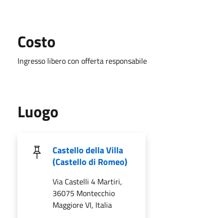
Costo
Ingresso libero con offerta responsabile
Luogo
Castello della Villa
(Castello di Romeo)
Via Castelli 4 Martiri,
36075 Montecchio
Maggiore VI, Italia