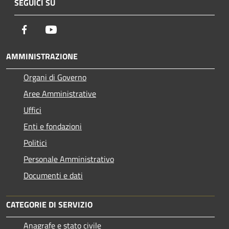
SEGUICI SU
Facebook
Youtube
AMMINISTRAZIONE
Organi di Governo
Aree Amministrative
Uffici
Enti e fondazioni
Politici
Personale Amministrativo
Documenti e dati
CATEGORIE DI SERVIZIO
Anagrafe e stato civile