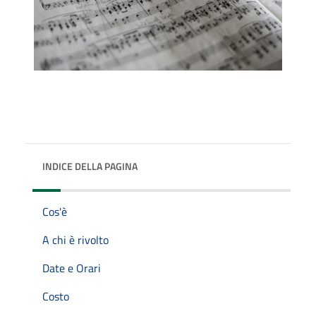
INDICE DELLA PAGINA
Cos'è
A chi è rivolto
Date e Orari
Costo