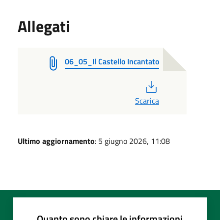
Allegati
06_05_Il Castello Incantato
PDF
Scarica
Ultimo aggiornamento
: 5 giugno 2026, 11:08
Quanto sono chiare le informazioni