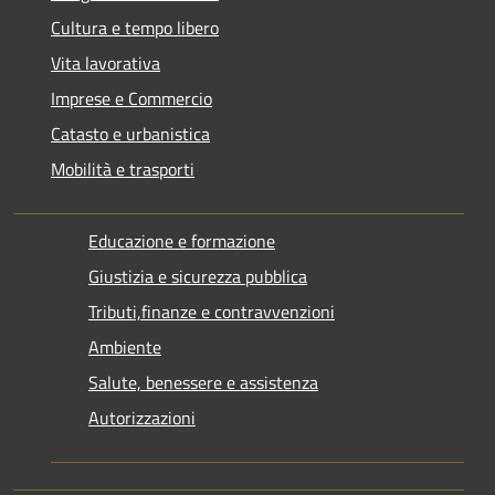
Cultura e tempo libero
Vita lavorativa
Imprese e Commercio
Catasto e urbanistica
Mobilità e trasporti
Educazione e formazione
Giustizia e sicurezza pubblica
Tributi,finanze e contravvenzioni
Ambiente
Salute, benessere e assistenza
Autorizzazioni