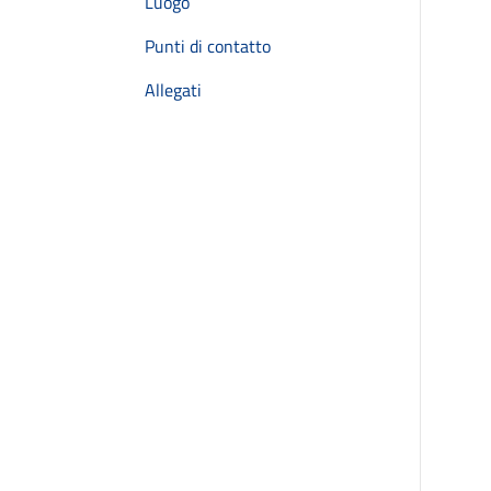
Luogo
Punti di contatto
Allegati