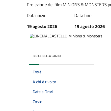
Proiezione del film MINIONS & MONSTERS pre
Data inizio :
Data fine:
19 agosto 2026
19 agosto 2026
INDICE DELLA PAGINA
Cos'è
A chi è rivolto
Date e Orari
Costo