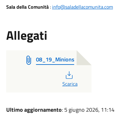
Sala della Comunità
:
info@saladellacomunita.com
Allegati
08_19_Minions
PDF
Scarica
Ultimo aggiornamento
: 5 giugno 2026, 11:14