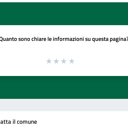
Quanto sono chiare le informazioni su questa pagina
atta il comune