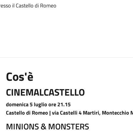
sso il Castello di Romeo
Cos'è
CINEMALCASTELLO
domenica 5 luglio ore 21.15
Castello di Romeo | via Castelli 4 Martiri, Montecchio
MINIONS & MONSTERS