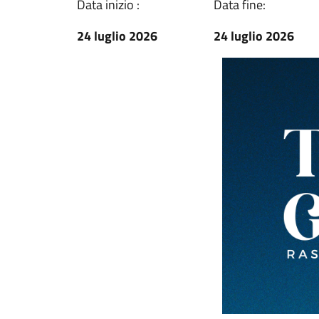
Data inizio :
Data fine:
24 luglio 2026
24 luglio 2026