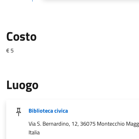
Costo
€ 5
Luogo
Biblioteca civica
Via S. Bernardino, 12, 36075 Montecchio Maggi
Italia