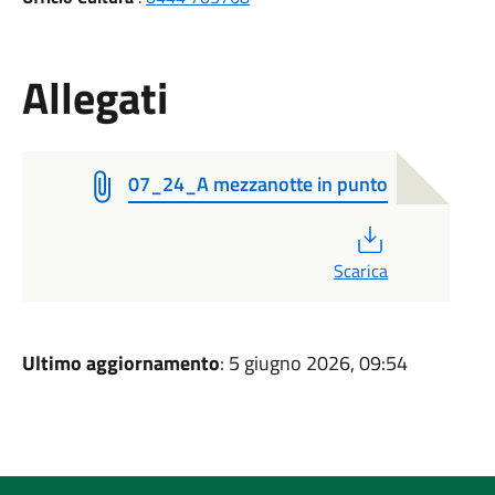
Allegati
07_24_A mezzanotte in punto
PDF
Scarica
Ultimo aggiornamento
: 5 giugno 2026, 09:54