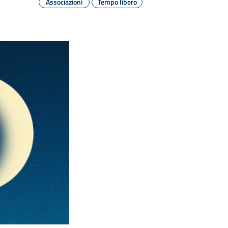
Associazioni
Tempo libero