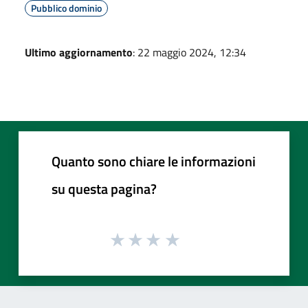
Pubblico dominio
Ultimo aggiornamento
: 22 maggio 2024, 12:34
Quanto sono chiare le informazioni
su questa pagina?