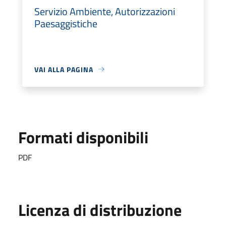
Servizio Ambiente, Autorizzazioni
Paesaggistiche
VAI ALLA PAGINA
Formati disponibili
PDF
Licenza di distribuzione