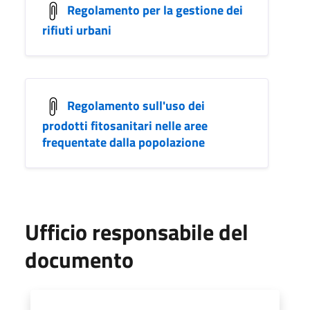
Regolamento per la gestione dei
rifiuti urbani
Regolamento sull'uso dei
prodotti fitosanitari nelle aree
frequentate dalla popolazione
Ufficio responsabile del
documento