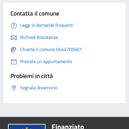
Contatta il comune
Leggi le domande frequenti
Richiedi Assistenza
Chiama il comune 0444705601
Prenota un appuntamento
Problemi in città
Segnala disservizio