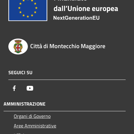
Città di Montecchio Maggiore
SEGUICI SU
Facebook
Youtube
AMMINISTRAZIONE
Organi di Governo
Aree Amministrative