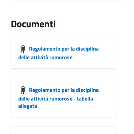
Documenti
Regolamento per la disciplina
delle attività rumorose
Regolamento per la disciplina
delle attività rumorose - tabella
allegata