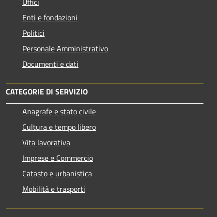
Uffici
Enti e fondazioni
Politici
Personale Amministrativo
Documenti e dati
CATEGORIE DI SERVIZIO
Anagrafe e stato civile
Cultura e tempo libero
Vita lavorativa
Imprese e Commercio
Catasto e urbanistica
Mobilità e trasporti