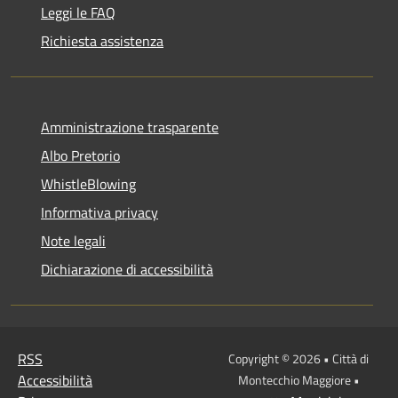
Leggi le FAQ
Richiesta assistenza
Amministrazione trasparente
Albo Pretorio
WhistleBlowing
Informativa privacy
Note legali
Dichiarazione di accessibilità
RSS
Copyright © 2026 • Città di
Accessibilità
Montecchio Maggiore •