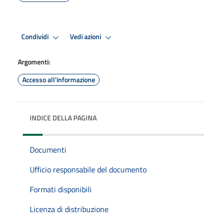
Condividi
Vedi azioni
Argomenti:
Accesso all'informazione
INDICE DELLA PAGINA
Documenti
Ufficio responsabile del documento
Formati disponibili
Licenza di distribuzione