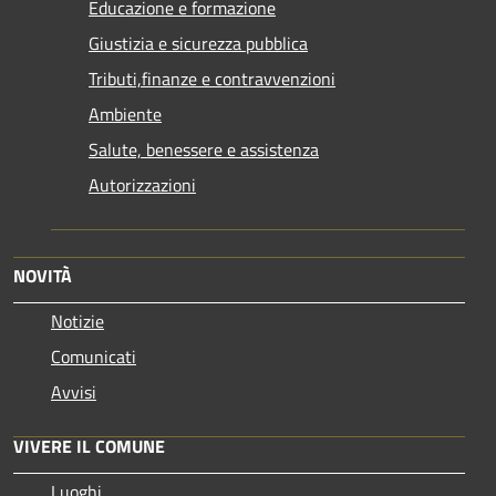
Educazione e formazione
Giustizia e sicurezza pubblica
Tributi,finanze e contravvenzioni
Ambiente
Salute, benessere e assistenza
Autorizzazioni
NOVITÀ
Notizie
Comunicati
Avvisi
VIVERE IL COMUNE
Luoghi