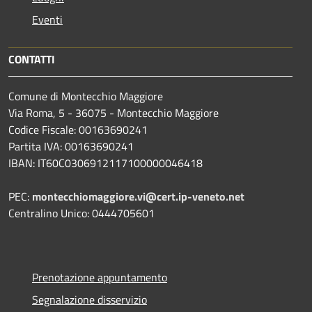
Eventi
CONTATTI
Comune di Montecchio Maggiore
Via Roma, 5 - 36075 - Montecchio Maggiore
Codice Fiscale: 00163690241
Partita IVA: 00163690241
IBAN: IT60C0306912117100000046418
PEC:
montecchiomaggiore.vi@cert.ip-veneto.net
Centralino Unico: 0444705601
Prenotazione appuntamento
Segnalazione disservizio